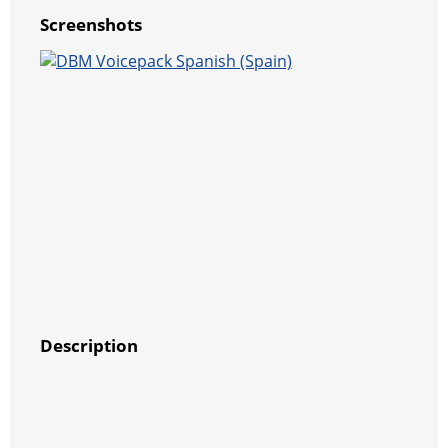
Screenshots
Description