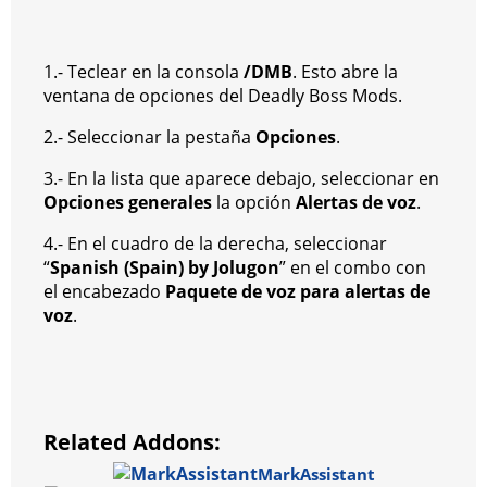
1.- Teclear en la consola
/DMB
. Esto abre la
ventana de opciones del Deadly Boss Mods.
2.- Seleccionar la pestaña
Opciones
.
3.- En la lista que aparece debajo, seleccionar en
Opciones generales
la opción
Alertas de voz
.
4.- En el cuadro de la derecha, seleccionar
“
Spanish (Spain) by Jolugon
” en el combo con
el encabezado
Paquete de voz para alertas de
voz
.
Related Addons:
MarkAssistant