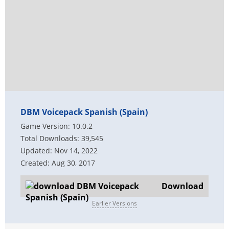
DBM Voicepack Spanish (Spain)
Game Version: 10.0.2
Total Downloads: 39,545
Updated: Nov 14, 2022
Created: Aug 30, 2017
Download
Earlier Versions