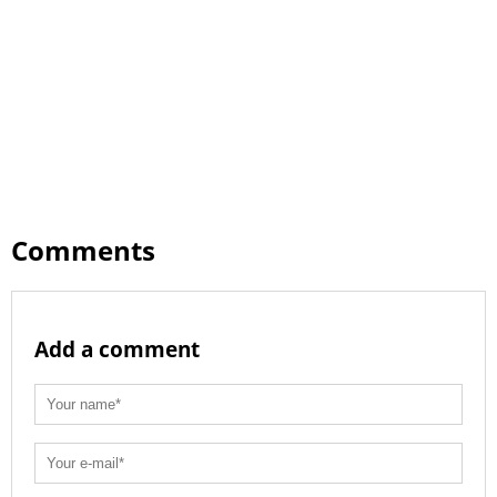
Comments
Add a comment