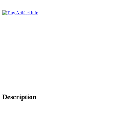
Description