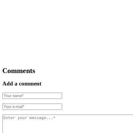
Comments
Add a comment