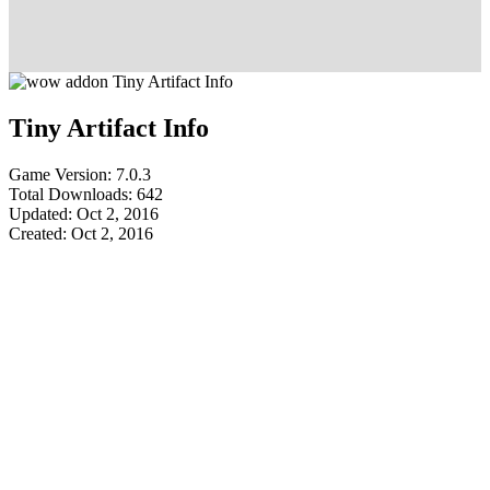
Tiny Artifact Info
Game Version: 7.0.3
Total Downloads: 642
Updated: Oct 2, 2016
Created: Oct 2, 2016